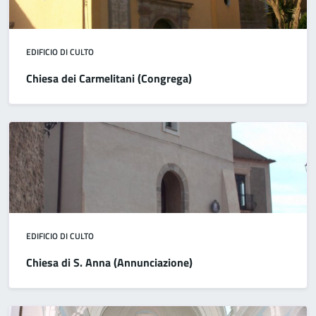
EDIFICIO DI CULTO
Chiesa dei Carmelitani (Congrega)
EDIFICIO DI CULTO
Chiesa di S. Anna (Annunciazione)