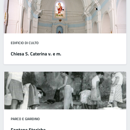
EDIFICIO DI CULTO
Chiesa S. Caterina v. e m.
PARCO E GIARDINO
Fontane Storiche