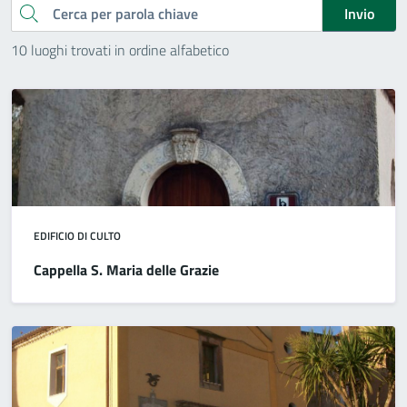
Cerca
Invio
10 luoghi trovati in ordine alfabetico
EDIFICIO DI CULTO
Cappella S. Maria delle Grazie