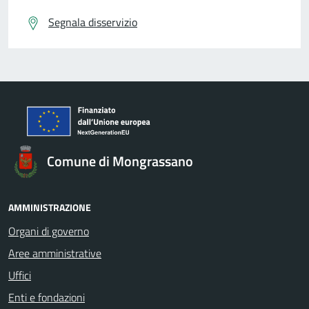
Segnala disservizio
Comune di Mongrassano
AMMINISTRAZIONE
Organi di governo
Aree amministrative
Uffici
Enti e fondazioni