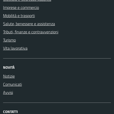
Imprese e commercio
Mobilità e trasporti
Salute, benessere e assistenza
Tributi, finanze e contravvenzioni
Turismo
Vita lavorativa
NOVITÀ
Notizie
Comunicati
Avvisi
CONTATTI