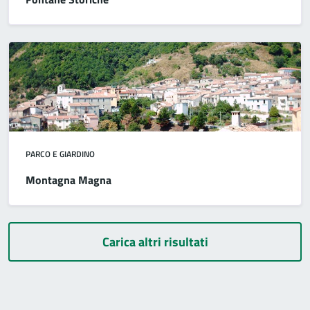
PARCO E GIARDINO
Montagna Magna
Carica altri risultati