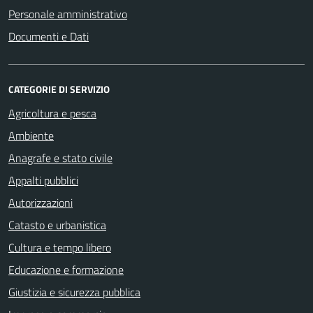
Personale amministrativo
Documenti e Dati
CATEGORIE DI SERVIZIO
Agricoltura e pesca
Ambiente
Anagrafe e stato civile
Appalti pubblici
Autorizzazioni
Catasto e urbanistica
Cultura e tempo libero
Educazione e formazione
Giustizia e sicurezza pubblica