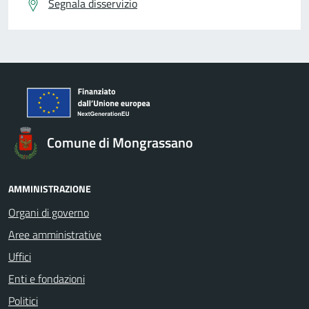
Segnala disservizio
Comune di Mongrassano
AMMINISTRAZIONE
Organi di governo
Aree amministrative
Uffici
Enti e fondazioni
Politici