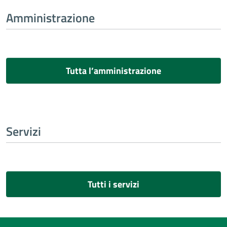
Amministrazione
Tutta l’amministrazione
Servizi
Tutti i servizi