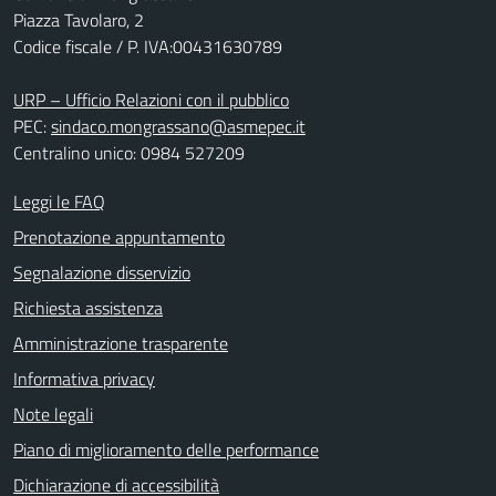
Piazza Tavolaro, 2
Codice fiscale / P. IVA:00431630789
URP – Ufficio Relazioni con il pubblico
PEC:
sindaco.mongrassano@asmepec.it
Centralino unico: 0984 527209
Leggi le FAQ
Prenotazione appuntamento
Segnalazione disservizio
Richiesta assistenza
Amministrazione trasparente
Informativa privacy
Note legali
Piano di miglioramento delle performance
Dichiarazione di accessibilità