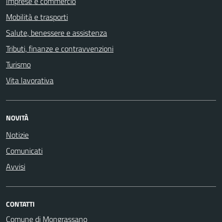
Imprese e commercio
Mobilità e trasporti
Salute, benessere e assistenza
Tributi, finanze e contravvenzioni
Turismo
Vita lavorativa
NOVITÀ
Notizie
Comunicati
Avvisi
CONTATTI
Comune di Mongrassano