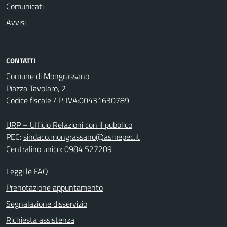
Comunicati
Avvisi
CONTATTI
Comune di Mongrassano
Piazza Tavolaro, 2
Codice fiscale / P. IVA:00431630789
URP – Ufficio Relazioni con il pubblico
PEC:
sindaco.mongrassano@asmepec.it
Centralino unico: 0984 527209
Leggi le FAQ
Prenotazione appuntamento
Segnalazione disservizio
Richiesta assistenza