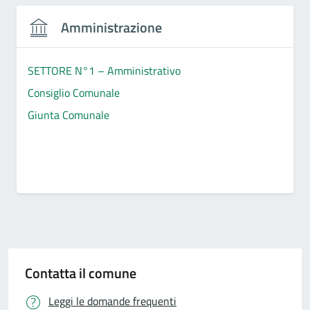
Amministrazione
SETTORE N°1 – Amministrativo
Consiglio Comunale
Giunta Comunale
Contatta il comune
Leggi le domande frequenti