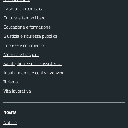
Catasto e urbanistica
Cultura e tempo libero
Educazione e formazione
Giustizia e sicurezza pubblica
Imprese e commercio
Mobilità e trasporti
Salute, benessere e assistenza
Tributi, finanze e contravvenzioni
Turismo
Vita lavorativa
NOVITÀ
Notizie