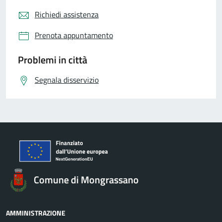
Richiedi assistenza
Prenota appuntamento
Problemi in città
Segnala disservizio
Comune di Mongrassano
AMMINISTRAZIONE