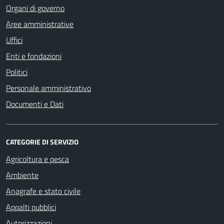
Organi di governo
Aree amministrative
Uffici
Enti e fondazioni
Politici
Personale amministrativo
Documenti e Dati
CATEGORIE DI SERVIZIO
Agricoltura e pesca
Ambiente
Anagrafe e stato civile
Appalti pubblici
Autorizzazioni