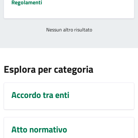
Regolamenti
Nessun altro risultato
Esplora per categoria
Accordo tra enti
Atto normativo