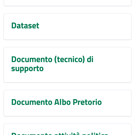
Dataset
Documento (tecnico) di
supporto
Documento Albo Pretorio