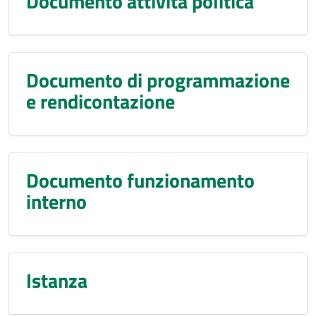
Documento attività politica
Documento di programmazione
e rendicontazione
Documento funzionamento
interno
Istanza