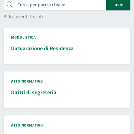
Cerca
Invio
3 documenti trovati
MODULISTICA
Dichiarazione di Residenza
ATTO NORMATIVO
Diritti di segreteria
ATTO NORMATIVO