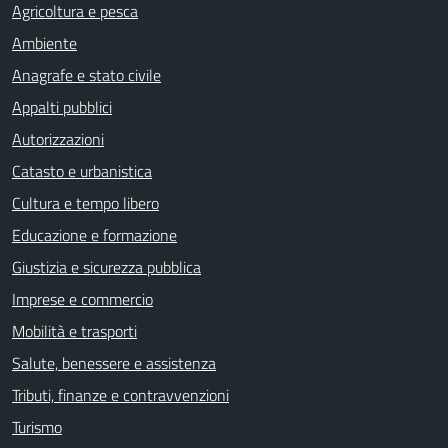
Agricoltura e pesca
Ambiente
Anagrafe e stato civile
Appalti pubblici
Autorizzazioni
Catasto e urbanistica
Cultura e tempo libero
Educazione e formazione
Giustizia e sicurezza pubblica
Imprese e commercio
Mobilità e trasporti
Salute, benessere e assistenza
Tributi, finanze e contravvenzioni
Turismo