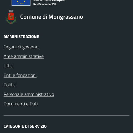
Comune di Mongrassano
AMMINISTRAZIONE
Organi di governo
Aree amministrative
Uffici
Enti e fondazioni
Politici
Personale amministrativo
Documenti e Dati
CATEGORIE DI SERVIZIO