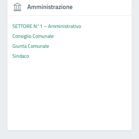
Amministrazione
SETTORE N°1 – Amministrativo
Consiglio Comunale
Giunta Comunale
Sindaco