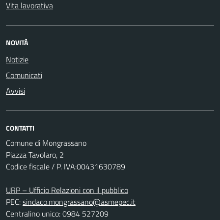
Vita lavorativa
NOVITÀ
Notizie
Comunicati
Avvisi
CONTATTI
Comune di Mongrassano
Piazza Tavolaro, 2
Codice fiscale / P. IVA:00431630789
URP – Ufficio Relazioni con il pubblico
PEC:
sindaco.mongrassano@asmepec.it
Centralino unico: 0984 527209