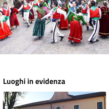
Luoghi in evidenza