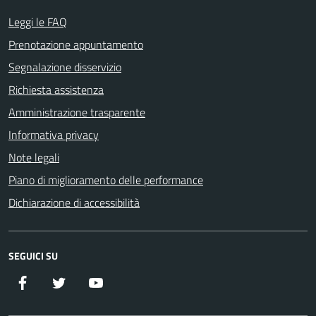
Leggi le FAQ
Prenotazione appuntamento
Segnalazione disservizio
Richiesta assistenza
Amministrazione trasparente
Informativa privacy
Note legali
Piano di miglioramento delle performance
Dichiarazione di accessibilità
SEGUICI SU
Facebook
Twitter
YouTube