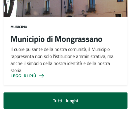
MUNICIPIO
Municipio di Mongrassano
Il cuore pulsante della nostra comunità, il Municipio
rappresenta non solo l'istituzione amministrativa, ma
anche il simbolo della nostra identità e della nostra
storia.
LEGGI DI PIÙ
Tutti i luoghi