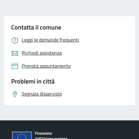
Contatta il comune
Leggi le domande frequenti
Richiedi assistenza
Prenota appuntamento
Problemi in città
Segnala disservizio