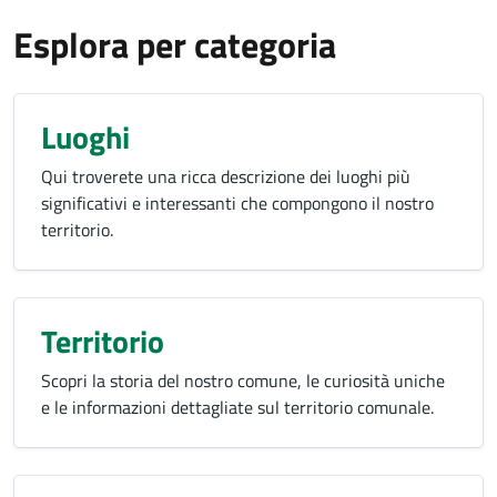
Esplora per categoria
Luoghi
Qui troverete una ricca descrizione dei luoghi più
significativi e interessanti che compongono il nostro
territorio.
Territorio
Scopri la storia del nostro comune, le curiosità uniche
e le informazioni dettagliate sul territorio comunale.