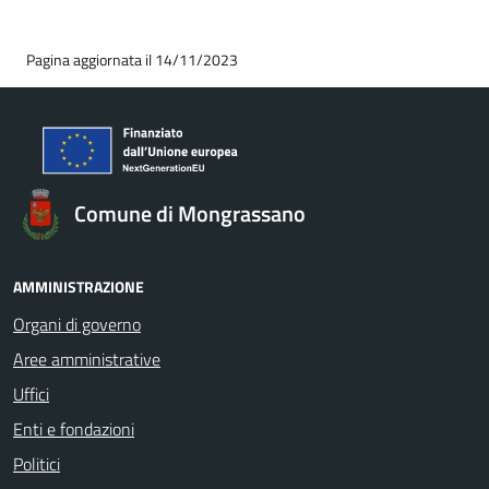
Pagina aggiornata il 14/11/2023
Comune di Mongrassano
AMMINISTRAZIONE
Organi di governo
Aree amministrative
Uffici
Enti e fondazioni
Politici