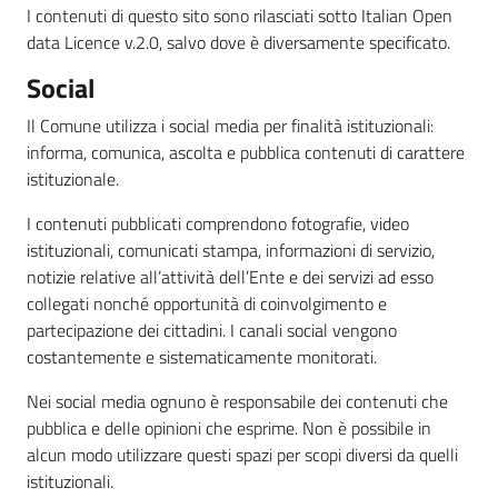
I contenuti di questo sito sono rilasciati sotto Italian Open
data Licence v.2.0, salvo dove è diversamente specificato.
Social
Il Comune utilizza i social media per finalità istituzionali:
informa, comunica, ascolta e pubblica contenuti di carattere
istituzionale.
I contenuti pubblicati comprendono fotografie, video
istituzionali, comunicati stampa, informazioni di servizio,
notizie relative all’attività dell’Ente e dei servizi ad esso
collegati nonché opportunità di coinvolgimento e
partecipazione dei cittadini. I canali social vengono
costantemente e sistematicamente monitorati.
Nei social media ognuno è responsabile dei contenuti che
pubblica e delle opinioni che esprime. Non è possibile in
alcun modo utilizzare questi spazi per scopi diversi da quelli
istituzionali.