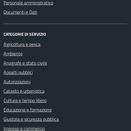
Personale amministrativo
Documenti e Dati
CATEGORIE DI SERVIZIO
Agricoltura e pesca
Ambiente
Anagrafe e stato civile
Appalti pubblici
Autorizzazioni
Catasto e urbanistica
Cultura e tempo libero
Educazione e formazione
Giustizia e sicurezza pubblica
Imprese e commercio