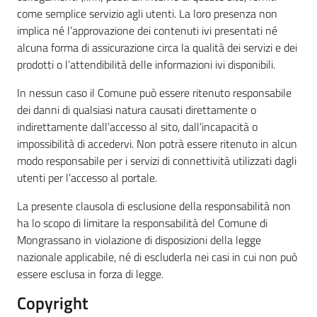
come semplice servizio agli utenti. La loro presenza non
implica né l’approvazione dei contenuti ivi presentati né
alcuna forma di assicurazione circa la qualità dei servizi e dei
prodotti o l’attendibilità delle informazioni ivi disponibili.
In nessun caso il Comune può essere ritenuto responsabile
dei danni di qualsiasi natura causati direttamente o
indirettamente dall’accesso al sito, dall’incapacità o
impossibilità di accedervi. Non potrà essere ritenuto in alcun
modo responsabile per i servizi di connettività utilizzati dagli
utenti per l’accesso al portale.
La presente clausola di esclusione della responsabilità non
ha lo scopo di limitare la responsabilità del Comune di
Mongrassano in violazione di disposizioni della legge
nazionale applicabile, né di escluderla nei casi in cui non può
essere esclusa in forza di legge.
Copyright