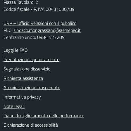
Piazza Tavolaro, 2
Codice fiscale / P. IVA:00431630789
URP – Ufficio Relazioni con il pubblico
PEC:
sindaco.mongrassano@asmepec.it
Centralino unico: 0984 527209
Leggi le FAQ
Prenotazione appuntamento
Segnalazione disservizio
Richiesta assistenza
Amministrazione trasparente
Informativa privacy
Note legali
Piano di miglioramento delle performance
Dichiarazione di accessibilità