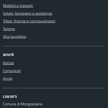
Mobilità e trasporti
Salute, benessere e assistenza
Tributi, finanze e contravvenzioni
Turismo
Vita lavorativa
NOVITÀ
Notizie
Comunicati
Avvisi
CONTATTI
Comune di Mongrassano