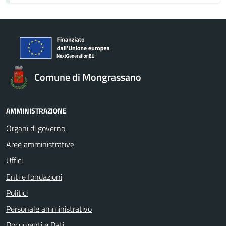
Comune di Mongrassano
AMMINISTRAZIONE
Organi di governo
Aree amministrative
Uffici
Enti e fondazioni
Politici
Personale amministrativo
Documenti e Dati