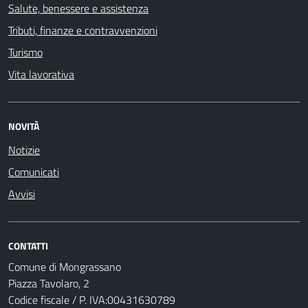
Salute, benessere e assistenza
Tributi, finanze e contravvenzioni
Turismo
Vita lavorativa
NOVITÀ
Notizie
Comunicati
Avvisi
CONTATTI
Comune di Mongrassano
Piazza Tavolaro, 2
Codice fiscale / P. IVA:00431630789