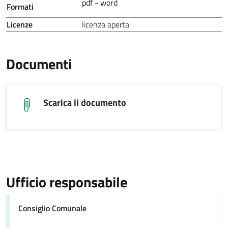
pdf - word
Formati
Licenze
licenza aperta
Documenti
Scarica il documento
Ufficio responsabile
Consiglio Comunale