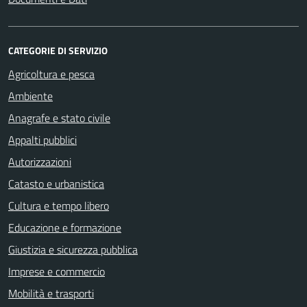
CATEGORIE DI SERVIZIO
Agricoltura e pesca
Ambiente
Anagrafe e stato civile
Appalti pubblici
Autorizzazioni
Catasto e urbanistica
Cultura e tempo libero
Educazione e formazione
Giustizia e sicurezza pubblica
Imprese e commercio
Mobilità e trasporti