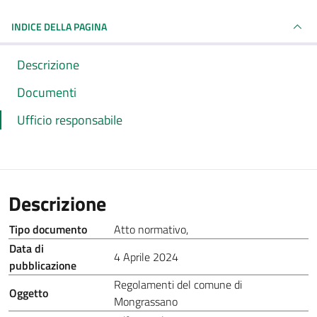
INDICE DELLA PAGINA
Descrizione
Documenti
Ufficio responsabile
Descrizione
Tipo documento
Atto normativo
,
Data di
4 Aprile 2024
pubblicazione
Regolamenti del comune di
Oggetto
Mongrassano