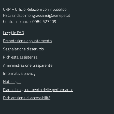
URP – Ufficio Relazioni con il pubblico
PEC:
sindaco.mongrassano@asmepec.it
Centralino unico: 0984 527209
Leggi le FAQ
Prenotazione appuntamento
Segnalazione disservizio
Richiesta assistenza
Amministrazione trasparente
Informativa privacy
Note legali
Piano di miglioramento delle performance
Dichiarazione di accessibilità