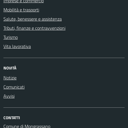
Imprese e commercio
Mobilità e trasporti
Salute, benessere e assistenza
Tributi, finanze e contravvenzioni
Turismo
Vita lavorativa
NOVITÀ
Notizie
Comunicati
Avvisi
CONTATTI
Comune di Mongrassano