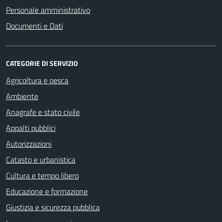
Personale amministrativo
Documenti e Dati
CATEGORIE DI SERVIZIO
Agricoltura e pesca
Ambiente
Anagrafe e stato civile
Appalti pubblici
Autorizzazioni
Catasto e urbanistica
Cultura e tempo libero
Educazione e formazione
Giustizia e sicurezza pubblica