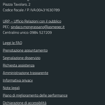
Piazza Tavolaro, 2
Codice fiscale / P. IVA:00431630789
URP – Ufficio Relazioni con il pubblico
PEC:
sindaco.mongrassano@asmepec.it
Centralino unico: 0984 527209
Leggi le FAQ
Prenotazione appuntamento
Segnalazione disservizio
Richiesta assistenza
Amministrazione trasparente
Informativa privacy
Note legali
Piano di miglioramento delle performance
Dichiarazione di accessibilità