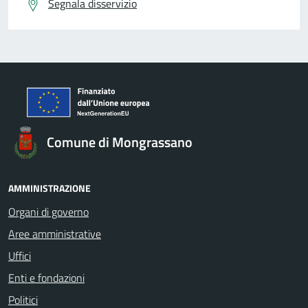
Segnala disservizio
Comune di Mongrassano
AMMINISTRAZIONE
Organi di governo
Aree amministrative
Uffici
Enti e fondazioni
Politici