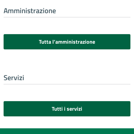
Amministrazione
Tutta l’amministrazione
Servizi
Tutti i servizi