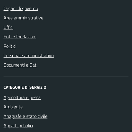
Organi di governo
Aree amministrative
Uffici
Enti e fondazioni
Politici
Personale amministrativo
Documenti e Dati
CATEGORIE DI SERVIZIO
Agricoltura e pesca
Ambiente
Anagrafe e stato civile
Appalti pubblici