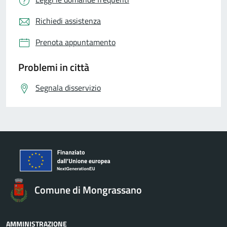
Richiedi assistenza
Prenota appuntamento
Problemi in città
Segnala disservizio
Comune di Mongrassano
AMMINISTRAZIONE