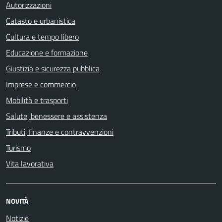
Autorizzazioni
Catasto e urbanistica
Cultura e tempo libero
Educazione e formazione
Giustizia e sicurezza pubblica
Imprese e commercio
Mobilità e trasporti
Salute, benessere e assistenza
Tributi, finanze e contravvenzioni
Turismo
Vita lavorativa
NOVITÀ
Notizie