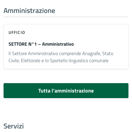
Amministrazione
UFFICIO
SETTORE N°1 – Amministrativo
Il Settore Amministrativo comprende Anagrafe, Stato
Civile, Elettorale e lo Sportello linguistico comunale
Tutta l’amministrazione
Servizi