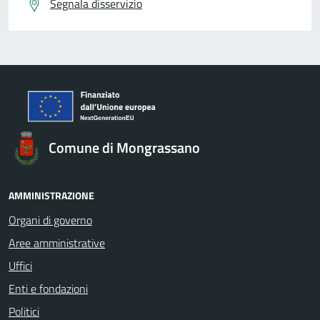
Segnala disservizio
Comune di Mongrassano
AMMINISTRAZIONE
Organi di governo
Aree amministrative
Uffici
Enti e fondazioni
Politici