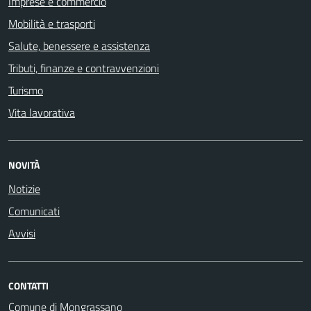
Imprese e commercio
Mobilità e trasporti
Salute, benessere e assistenza
Tributi, finanze e contravvenzioni
Turismo
Vita lavorativa
NOVITÀ
Notizie
Comunicati
Avvisi
CONTATTI
Comune di Mongrassano