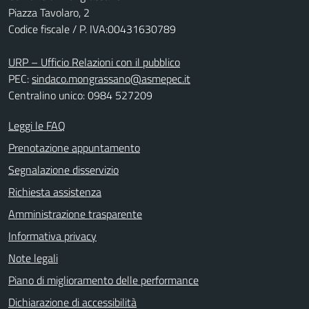
Piazza Tavolaro, 2
Codice fiscale / P. IVA:00431630789
URP – Ufficio Relazioni con il pubblico
PEC:
sindaco.mongrassano@asmepec.it
Centralino unico: 0984 527209
Leggi le FAQ
Prenotazione appuntamento
Segnalazione disservizio
Richiesta assistenza
Amministrazione trasparente
Informativa privacy
Note legali
Piano di miglioramento delle performance
Dichiarazione di accessibilità