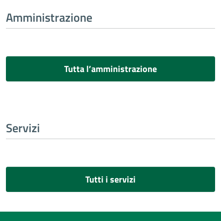
Amministrazione
Tutta l’amministrazione
Servizi
Tutti i servizi