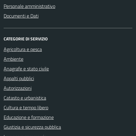
Personale amministrativo
Documenti e Dati
CATEGORIE DI SERVIZIO
Agricoltura e pesca
Ambiente
Anagrafe e stato civile
Appalti pubblici
Autorizzazioni
Catasto e urbanistica
Cultura e tempo libero
Educazione e formazione
Giustizia e sicurezza pubblica