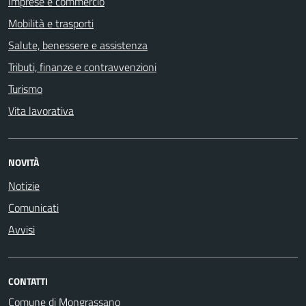
Imprese e commercio
Mobilità e trasporti
Salute, benessere e assistenza
Tributi, finanze e contravvenzioni
Turismo
Vita lavorativa
NOVITÀ
Notizie
Comunicati
Avvisi
CONTATTI
Comune di Mongrassano