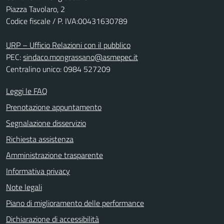
Piazza Tavolaro, 2
Codice fiscale / P. IVA:00431630789
URP – Ufficio Relazioni con il pubblico
PEC:
sindaco.mongrassano@asmepec.it
Centralino unico: 0984 527209
Leggi le FAQ
Prenotazione appuntamento
Segnalazione disservizio
Richiesta assistenza
Amministrazione trasparente
Informativa privacy
Note legali
Piano di miglioramento delle performance
Dichiarazione di accessibilità