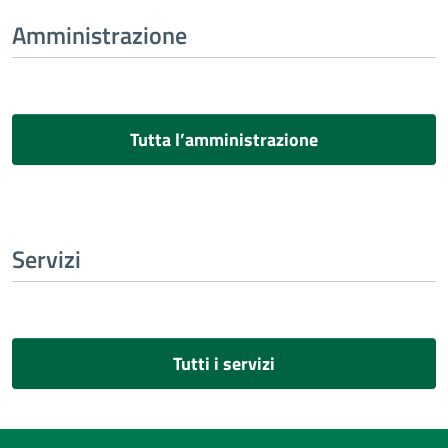
Amministrazione
Tutta l’amministrazione
Servizi
Tutti i servizi