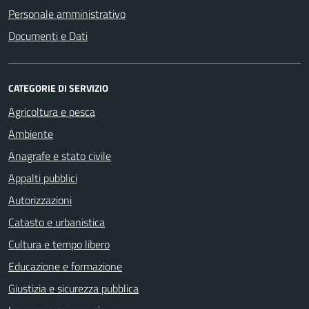
Personale amministrativo
Documenti e Dati
CATEGORIE DI SERVIZIO
Agricoltura e pesca
Ambiente
Anagrafe e stato civile
Appalti pubblici
Autorizzazioni
Catasto e urbanistica
Cultura e tempo libero
Educazione e formazione
Giustizia e sicurezza pubblica