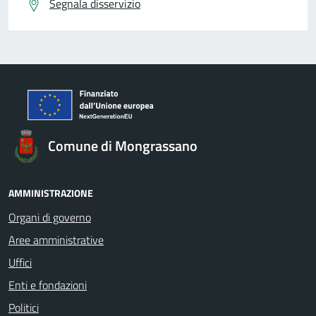
Segnala disservizio
Comune di Mongrassano
AMMINISTRAZIONE
Organi di governo
Aree amministrative
Uffici
Enti e fondazioni
Politici