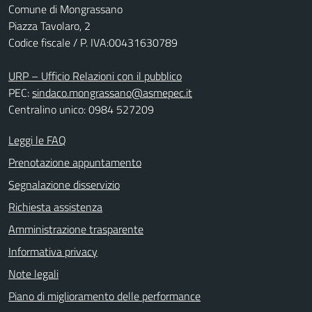
Comune di Mongrassano
Piazza Tavolaro, 2
Codice fiscale / P. IVA:00431630789
URP – Ufficio Relazioni con il pubblico
PEC:
sindaco.mongrassano@asmepec.it
Centralino unico: 0984 527209
Leggi le FAQ
Prenotazione appuntamento
Segnalazione disservizio
Richiesta assistenza
Amministrazione trasparente
Informativa privacy
Note legali
Piano di miglioramento delle performance