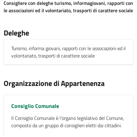
Consigliere con deleghe turismo, informagiovani, rapporti con
le associazioni ed il volontariato, trasporti di carattere sociale
Deleghe
Turismo, informa giovani, rapporti con le associazioni ed il
volontariato, trasporti di carattere sociale
Organizzazione di Appartenenza
Consiglio Comunale
Il Consiglio Comunale è l'organo legislativo del Comune,
composto da un gruppo di consiglieri eletti dai cittadini.