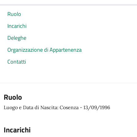
Ruolo
Incarichi
Deleghe
Organizzazione di Appartenenza
Contatti
Ruolo
Luogo e Data di Nascita: Cosenza - 13/09/1996
Incarichi