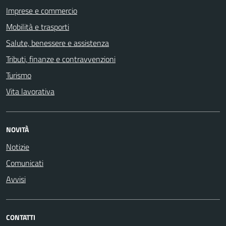
Imprese e commercio
Mobilità e trasporti
Salute, benessere e assistenza
Tributi, finanze e contravvenzioni
Turismo
Vita lavorativa
NOVITÀ
Notizie
Comunicati
Avvisi
CONTATTI