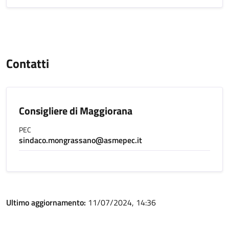
Contatti
Consigliere di Maggiorana
PEC
sindaco.mongrassano@asmepec.it
Ultimo aggiornamento:
11/07/2024, 14:36