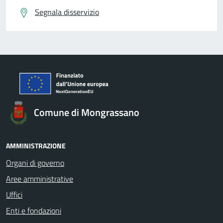
Segnala disservizio
Comune di Mongrassano
AMMINISTRAZIONE
Organi di governo
Aree amministrative
Uffici
Enti e fondazioni