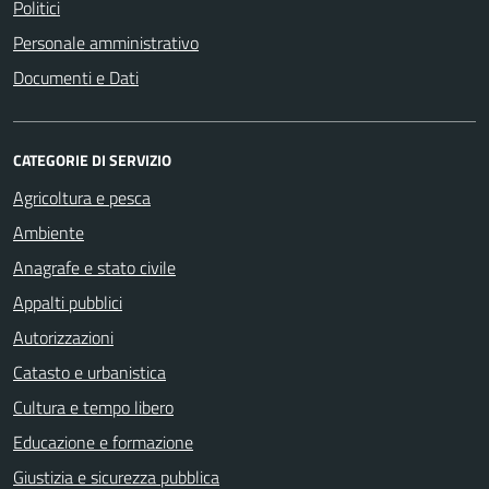
Politici
Personale amministrativo
Documenti e Dati
CATEGORIE DI SERVIZIO
Agricoltura e pesca
Ambiente
Anagrafe e stato civile
Appalti pubblici
Autorizzazioni
Catasto e urbanistica
Cultura e tempo libero
Educazione e formazione
Giustizia e sicurezza pubblica